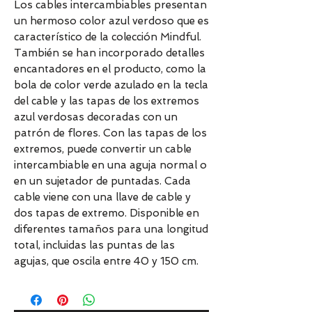
Los cables intercambiables presentan
un hermoso color azul verdoso que es
característico de la colección Mindful.
También se han incorporado detalles
encantadores en el producto, como la
bola de color verde azulado en la tecla
del cable y las tapas de los extremos
azul verdosas decoradas con un
patrón de flores. Con las tapas de los
extremos, puede convertir un cable
intercambiable en una aguja normal o
en un sujetador de puntadas. Cada
cable viene con una llave de cable y
dos tapas de extremo. Disponible en
diferentes tamaños para una longitud
total, incluidas las puntas de las
agujas, que oscila entre 40 y 150 cm.