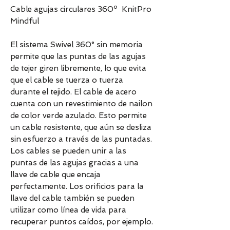
Cable agujas circulares 360º KnitPro
Mindful
El sistema Swivel 360° sin memoria
permite que las puntas de las agujas
de tejer giren libremente, lo que evita
que el cable se tuerza o tuerza
durante el tejido. El cable de acero
cuenta con un revestimiento de nailon
de color verde azulado. Esto permite
un cable resistente, que aún se desliza
sin esfuerzo a través de las puntadas.
Los cables se pueden unir a las
puntas de las agujas gracias a una
llave de cable que encaja
perfectamente. Los orificios para la
llave del cable también se pueden
utilizar como línea de vida para
recuperar puntos caídos, por ejemplo.