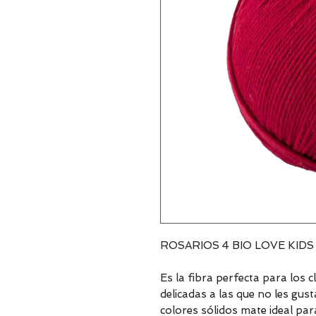
ROSARIOS 4 BIO LOVE KIDS 
Es la fibra perfecta para los c
delicadas a las que no les gusta
colores sólidos mate ideal pa