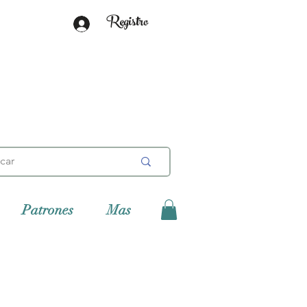
Registro
Patrones
Mas