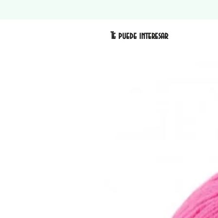
Te puede interesar