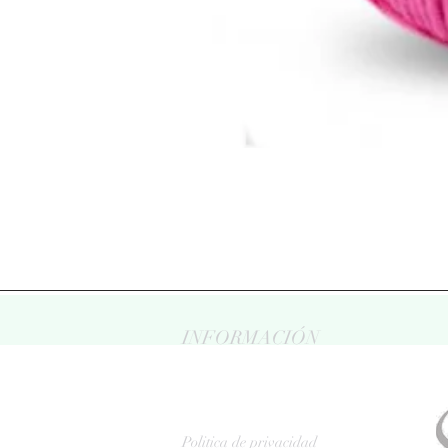
INFORMACIÓN
Politica de privacidad