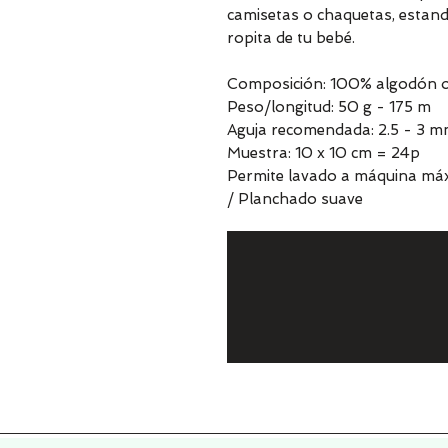
camisetas o chaquetas, estand
ropita de tu bebé.
Composición: 100% algodón 
Peso/longitud: 50 g - 175 m
Aguja recomendada: 2.5 - 3 
Muestra: 10 x 10 cm = 24p
Permite lavado a máquina máx
/ Planchado suave