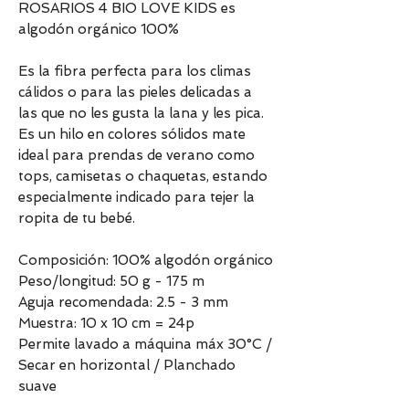
ROSARIOS 4 BIO LOVE KIDS es
algodón orgánico 100%
Es la fibra perfecta para los climas
cálidos o para las pieles delicadas a
las que no les gusta la lana y les pica.
Es un hilo en colores sólidos mate
ideal para prendas de verano como
tops, camisetas o chaquetas, estando
especialmente indicado para tejer la
ropita de tu bebé.
Composición: 100% algodón orgánico
Peso/longitud: 50 g - 175 m
Aguja recomendada: 2.5 - 3 mm
Muestra: 10 x 10 cm = 24p
Permite lavado a máquina máx 30°C /
Secar en horizontal / Planchado
suave