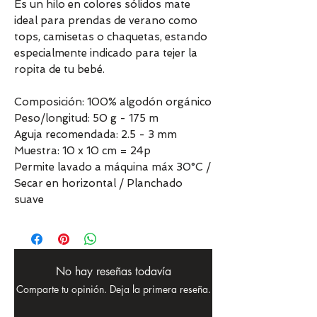
Es un hilo en colores sólidos mate
ideal para prendas de verano como
tops, camisetas o chaquetas, estando
especialmente indicado para tejer la
ropita de tu bebé.
Composición: 100% algodón orgánico
Peso/longitud: 50 g - 175 m
Aguja recomendada: 2.5 - 3 mm
Muestra: 10 x 10 cm = 24p
Permite lavado a máquina máx 30°C /
Secar en horizontal / Planchado
suave
No hay reseñas todavía
Comparte tu opinión. Deja la primera reseña.