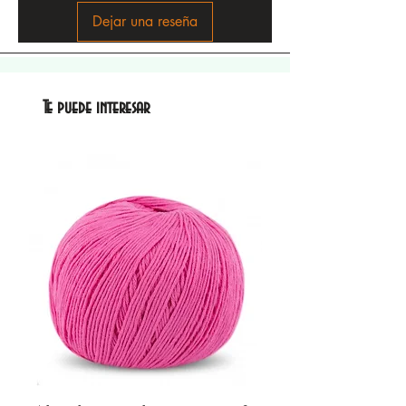
Dejar una reseña
Te puede interesar