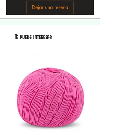
Dejar una reseña
Te puede interesar