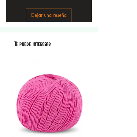
Dejar una reseña
Te puede interesar