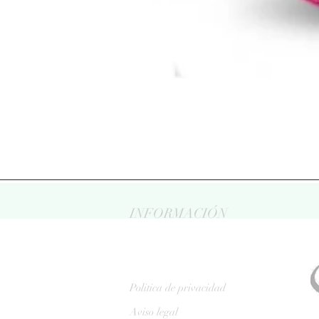
INFORMACIÓN
Politica de privacidad
Aviso legal