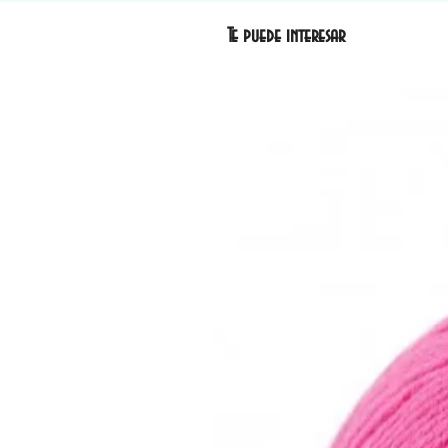
Te puede interesar