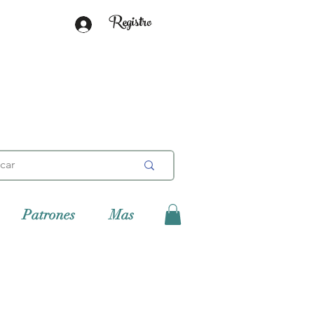
Registro
Patrones
Mas