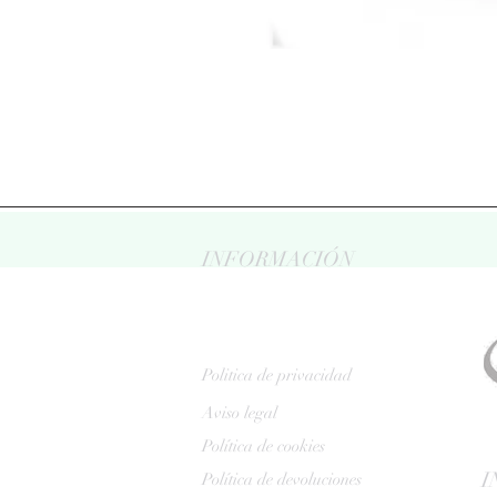
INFORMACIÓN
Politica de privacidad
Aviso legal
Política de cookies
I
Política de devoluciones