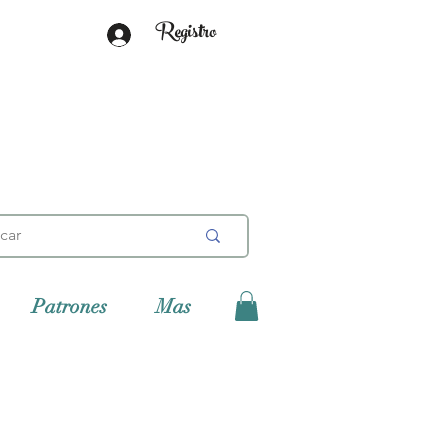
Registro
Patrones
Mas