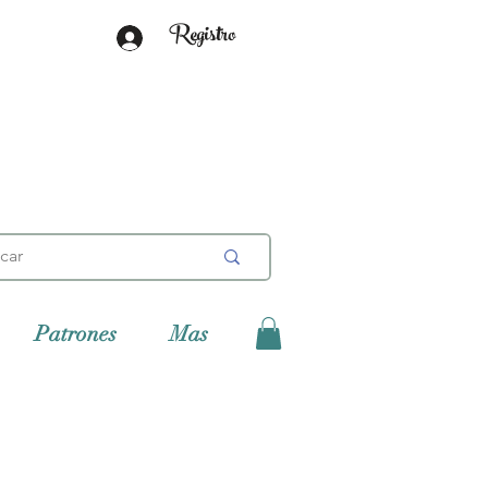
Registro
Patrones
Mas