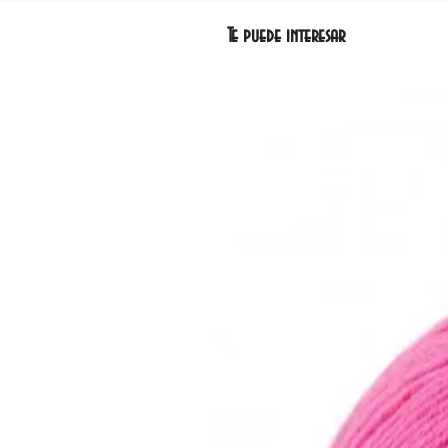
Te puede interesar