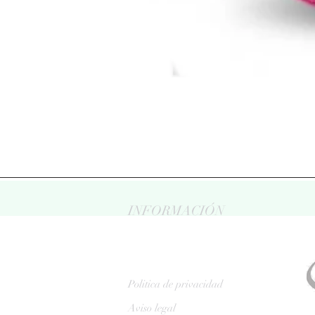
INFORMACIÓN
Politica de privacidad
Aviso legal