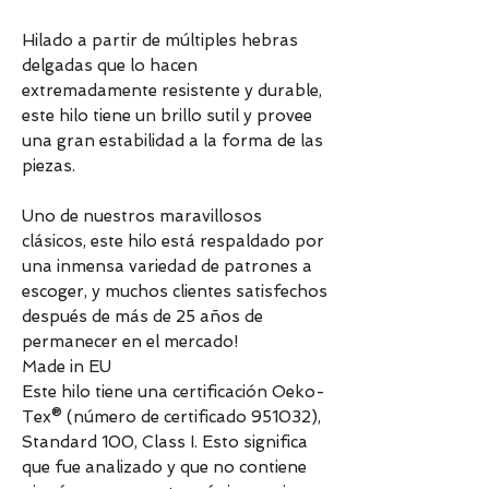
Hilado a partir de múltiples hebras
delgadas que lo hacen
extremadamente resistente y durable,
este hilo tiene un brillo sutil y provee
una gran estabilidad a la forma de las
piezas.
Uno de nuestros maravillosos
clásicos, este hilo está respaldado por
una inmensa variedad de patrones a
escoger, y muchos clientes satisfechos
después de más de 25 años de
permanecer en el mercado!
Made in EU
Este hilo tiene una certificación Oeko-
Tex® (número de certificado 951032),
Standard 100, Class I. Esto significa
que fue analizado y que no contiene