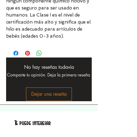
ningún componente químico nocivo y
que es seguro para ser usado en
humanos. La Clase I es el nivel de
certificación más alto y significa que el
hilo es adecuado para artículos de
bebés (edades 0-3 años).
No hay reseñas todavía
Comparte tu opinión. Deja la primera reseña.
Dejar una reseña
Te puede interesar