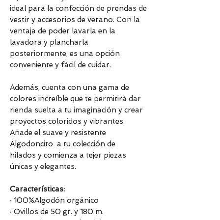
ideal para la confección de prendas de
vestir y accesorios de verano. Con la
ventaja de poder lavarla en la
lavadora y plancharla
posteriormente, es una opción
conveniente y fácil de cuidar.
Además, cuenta con una gama de
colores increíble que te permitirá dar
rienda suelta a tu imaginación y crear
proyectos coloridos y vibrantes.
Añade el suave y resistente
Algodoncito a tu colección de
hilados y comienza a tejer piezas
únicas y elegantes.
Características:
· 100%Algodón orgánico
· Ovillos de 50 gr. y 180 m.