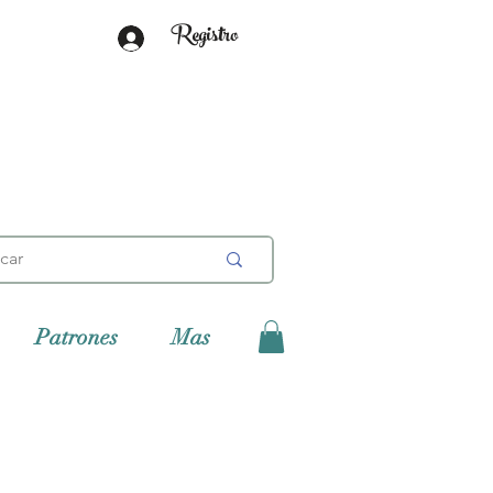
Registro
Patrones
Mas