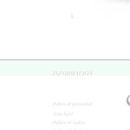
INFORMACIÓN
Politica de privacidad
Aviso legal
Política de cookies