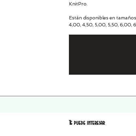
KnitPro.
Están disponibles en tamaños d
4,00, 4,50, 5,00, 5,50, 6,00,
Te puede interesar