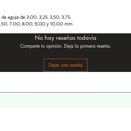
e aguja de 3,00, 3,25, 3,50, 3,75,
 6,50, 7,00, 8,00, 9,00 y 10,00 mm
No hay reseñas todavía
Comparte tu opinión. Deja la primera reseña.
Dejar una reseña