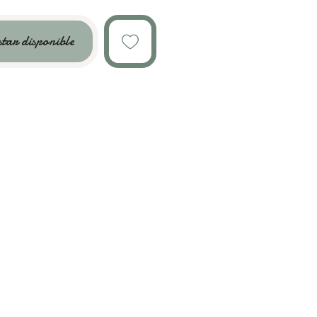
star disponible