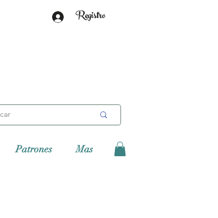
Registro
Patrones
Mas