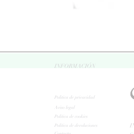
INFORMACIÓN
Politica de privacidad
Aviso legal
Política de cookies
I
Política de devoluciones
Contacta