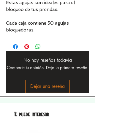
Estas agujas son ideales para el
bloqueo de tus prendas.
Cada caja contiene 50 agujas
bloquedoras.
No hay reseñas todavía
Comparte tu opinión. Deja la primera reseña.
Dejar una reseña
Te puede interesar