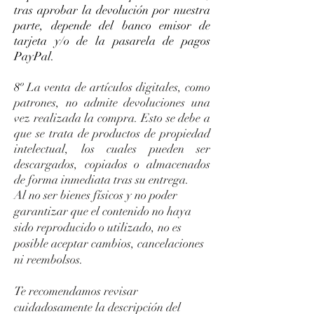
tras aprobar la devolución por nuestra
parte, depende del banco emisor de
tarjeta y/o de la pasarela de pagos
PayPal.
8º
La venta de artículos digitales, como
patrones, no admite devoluciones una
vez realizada la compra. Esto se debe a
que se trata de productos de propiedad
intelectual, los cuales pueden ser
descargados, copiados o almacenados
de forma inmediata tras su entrega.
Al no ser bienes físicos y no poder
garantizar que el contenido no haya
sido reproducido o utilizado, no es
posible aceptar cambios, cancelaciones
ni reembolsos.
Te recomendamos revisar
cuidadosamente la descripción del