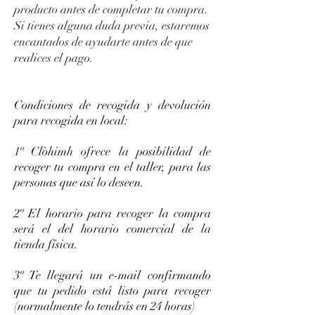
producto antes de completar tu compra.
Si tienes alguna duda previa, estaremos
encantados de ayudarte antes de que
realices el pago.
Condiciones de recogida y devolución
para recogida en local:
1º Clòhimh ofrece la posibilidad de
recoger tu compra en el taller, para las
personas que así lo deseen.
2º El horario para recoger la compra
será el del horario comercial de la
tienda física.
3º Te llegará un e-mail confirmando
que tu pedido está listo para recoger
(normalmente lo tendrás en 24 horas)