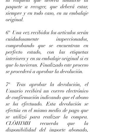
la etiqueta que deberá añadirse al
paquete a recoger, que deberá estar,
siempre y en todo caso, en su embalaje
original.
6º Una vez recibidos los artículos serán
cuidadosamente inspeccionados,
comprobando que se encuentran en
perfecto estado, con las etiquetas
interiores y en su embalaje original si es
que lo tuvieran. Finalizado este proceso
se procederá a aprobar la devolución.
7º Tras aprobar la devolución, el
Usuario recibirá un correo electrónico
de confirmación indicando que el abono
se ha efectuado. Esta devolución se
efectúa en el mismo medio de pago que
se utilizó para realizar la compra.
CLÒHIMH recuerda que la
disponibilidad del importe abonado,