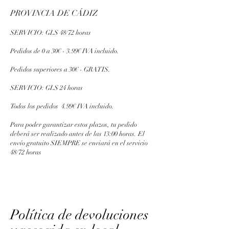
PROVINCIA DE CÁDIZ
SERVICIO: GLS 48/72 horas
Pedidos de 0 a 30€ - 3.99€ IVA incluido.
Pedidos superiores a 30€ - GRATIS.
SERVICIO: GLS 24 horas
Todos los pedidos 4.99€ IVA incluido.
Para poder garantizar estos plazos, tu pedido
deberá ser realizado antes de las 13:00 horas.
El
envío gratuito SIEMPRE se enviará en el servicio
48/72 horas
Política de devoluciones