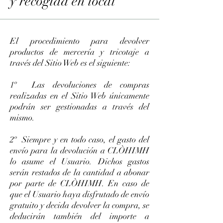
y recogida en local
El procedimiento para devolver
productos de mercería y tricotaje a
través del Sitio Web es el siguiente:
1º Las devoluciones de compras
realizadas en el Sitio Web únicamente
podrán ser gestionadas a través del
mismo.
2º Siempre y en todo caso, el gasto del
envío para la devolución a CLÒHIMH
lo asume el Usuario. Dichos gastos
serán restados de la cantidad a abonar
por parte de CLÒHIMH. En caso de
que el Usuario haya disfrutado de envío
gratuito y decida devolver la compra, se
deducirán también del importe a