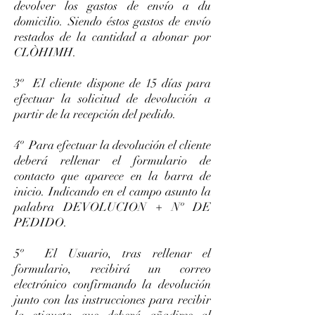
devolver los gastos de envío a du
domicilio. Siendo éstos gastos de envío
restados de la cantidad a abonar por
CLÒHIMH.
3º El cliente dispone de 15 días para
efectuar la solicitud de devolución a
partir de la recepción del pedido.
4º Para efectuar la devolución el cliente
deberá rellenar el formulario de
contacto que aparece en la barra de
inicio. Indicando en el campo asunto la
palabra DEVOLUCION + Nº DE
PEDIDO.
5º El Usuario, tras rellenar el
formulario, recibirá un correo
electrónico confirmando la devolución
junto con las instrucciones para recibir