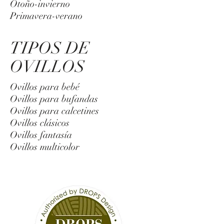
Otoño-invierno
Primavera-verano
TIPOS DE
OVILLOS
Ovillos para bebé
Ovillos para bufandas
Ovillos para calcetines
Ovillos clásicos
Ovillos fantasía
Ovillos multicolor