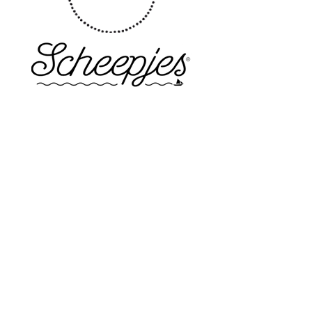
INFORMACIÓN
Politica de privacidad
Aviso legal
Política de cookies
Política de devoluciones
Contacta
ENVIOS