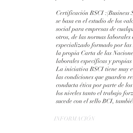
Certificación BSCI :(Business 
se basa en el estudio de los val
social para empresas de cualqu
otros, de las normas laborales
especializado formado por las 
la propia Carta de las Nacion
laborales específicas y propias
La iniciativa BSCI tiene muy e
las condiciones que guarden re
conducta ética por parte de los
los niveles tanto el trabajo fo
sucede con el sello BCI, tambi
INFORMACIÓN