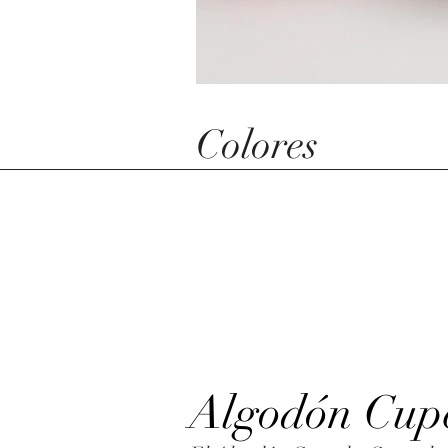
Colores
Algodón Cup