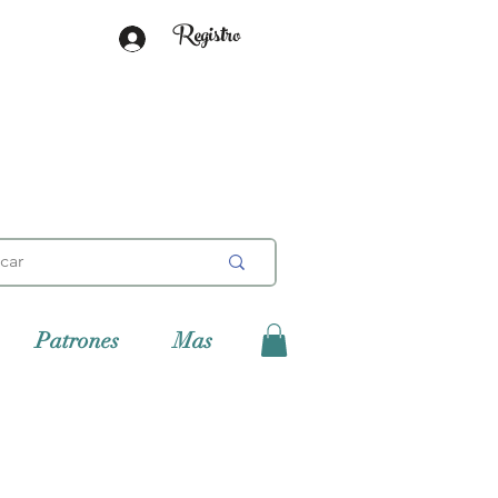
Registro
Patrones
Mas